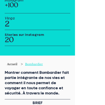
Instagram
+100
Vlogs
2
Stories sur Instagram
20
>
Accueil
Bombardier
Montrer comment Bombardier fait
partie intégrante de nos vies et
comment il nous permet de
voyager en toute confiance et
sécurité. À travers le monde.
BRIEF