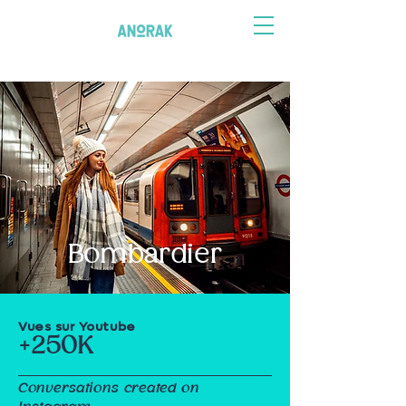
Bombardier
Vues sur Youtube
+250K
Conversations created on