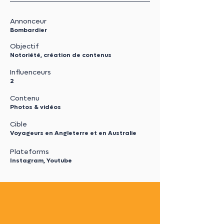
Annonceur
Bombardier
Objectif
Notoriété, création de contenus
Influenceurs
2
Contenu
Photos & vidéos
Cible
Voyageurs en Angleterre et en Australie
Plateforms
Instagram, Youtube