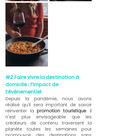
#2
 Faire vivre la destination à 
domicile : l’impact de 
l’événementiel 
Depuis la pandémie, nous avons 
réalisé qu’il sera important de savoir 
réinventer la 
promotion touristique
. Il 
n'est plus envisageable que les 
créateurs de contenu traversent la 
planète toutes les semaines pour 
promouvoir des destinations sans 