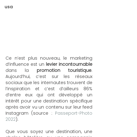
usa
Ce n’est plus nouveau, le marketing 
d’influence est un 
levier incontournable
dans la 
promotion touristique
. 
Aujourd’hui, c’est sur les réseaux 
sociaux que les internautes trouvent de 
l’inspiration et c’est d’ailleurs 86% 
d’entre eux qui ont développé un 
intérêt pour une destination spécifique 
après avoir vu un contenu sur leur feed 
Instagram (source :
 Passeport-Photo 
2022
).  
Que vous soyez une destination, une 