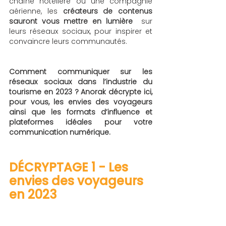
chaîne hôtelière ou une compagnie 
aérienne, les 
créateurs de contenus 
sauront vous mettre en lumière
  sur 
leurs réseaux sociaux, pour inspirer et 
convaincre leurs communautés. 
Comment communiquer sur les 
réseaux sociaux dans l’industrie du 
tourisme en 2023 ? Anorak décrypte ici, 
pour vous, les envies des voyageurs 
ainsi que les formats d’influence et 
plateformes idéales pour votre 
communication numérique. 
DÉCRYPTAGE 1 - Les 
envies des voyageurs 
en 2023 