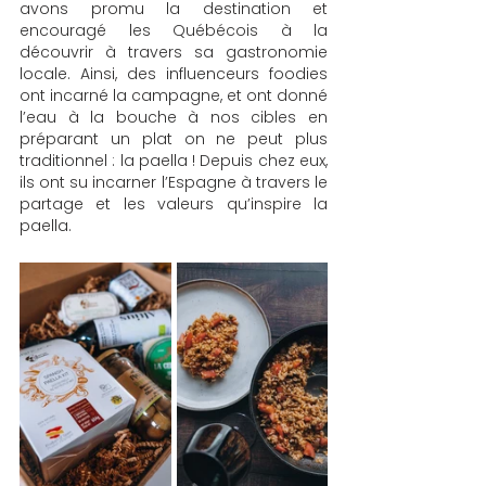
avons promu la destination et 
encouragé les Québécois à la 
découvrir à travers sa gastronomie 
locale. Ainsi, des influenceurs foodies 
ont incarné la campagne, et ont donné 
l’eau à la bouche à nos cibles en 
préparant un plat on ne peut plus 
traditionnel : la paella ! Depuis chez eux, 
ils ont su incarner l’Espagne à travers le 
partage et les valeurs qu’inspire la 
paella.