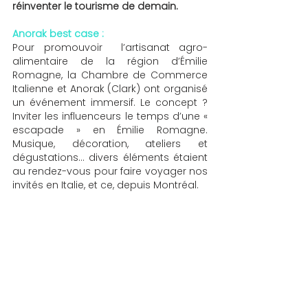
réinventer le tourisme de demain.
Anorak best case : 
Pour promouvoir  l’artisanat agro-
alimentaire de la région d’Émilie 
Romagne, la Chambre de Commerce 
Italienne et Anorak (Clark) ont organisé 
un événement immersif. Le concept ? 
Inviter les influenceurs le temps d’une « 
escapade » en Émilie Romagne. 
Musique, décoration, ateliers et 
dégustations… divers éléments étaient 
au rendez-vous pour faire voyager nos 
invités en Italie, et ce, depuis Montréal. 