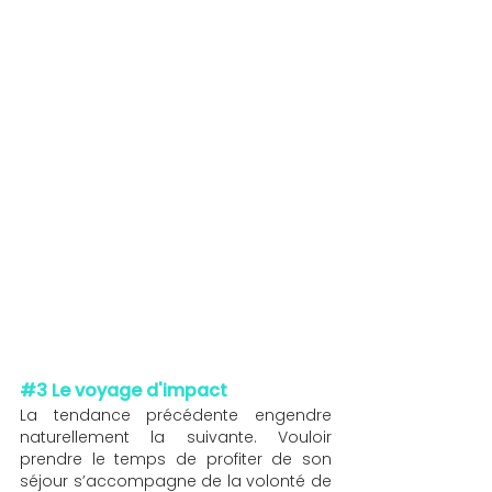
#3
 Le voyage d'impact
La tendance précédente engendre 
naturellement la suivante. Vouloir 
prendre le temps de profiter de son 
séjour s’accompagne de la volonté de 