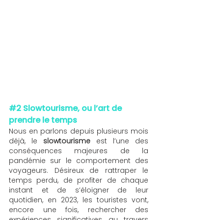
#2
 Slowtourisme, ou l’art de 
prendre le temps 
Nous en parlons depuis plusieurs mois 
déjà, le 
slowtourisme
 est l’une des 
conséquences majeures de la 
pandémie sur le comportement des 
voyageurs. Désireux de rattraper le 
temps perdu, de profiter de chaque 
instant et de s’éloigner de leur 
quotidien, en 2023, les touristes vont, 
encore une fois, rechercher des 
expériences significatives au travers 