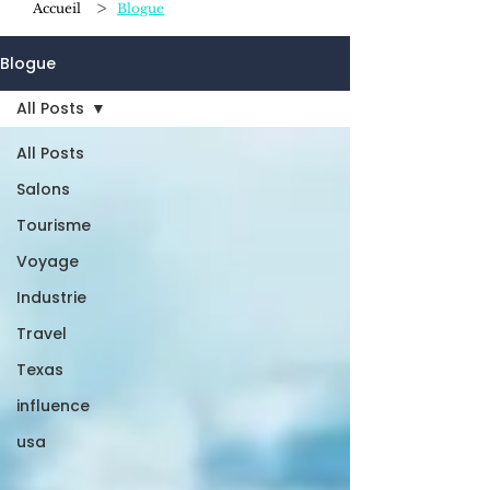
>
Accueil
Blogue
Blogue
All Posts
All Posts
Salons
Tourisme
Voyage
Industrie
Travel
Texas
influence
usa