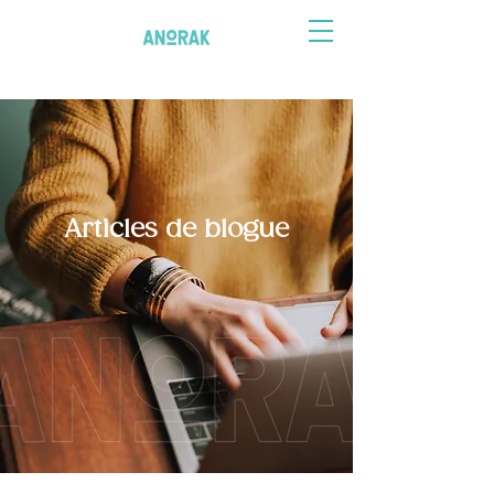
Articles de blogue