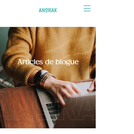
Articles de blogue