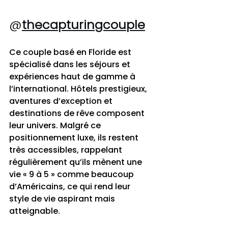
@
thecapturingcouple
Ce couple basé en Floride est 
spécialisé dans les séjours et 
expériences haut de gamme à 
l’international. Hôtels prestigieux, 
aventures d’exception et 
destinations de rêve composent 
leur univers. Malgré ce 
positionnement luxe, ils restent 
très accessibles, rappelant 
régulièrement qu’ils mènent une 
vie « 9 à 5 » comme beaucoup 
d’Américains, ce qui rend leur 
style de vie aspirant mais 
atteignable.