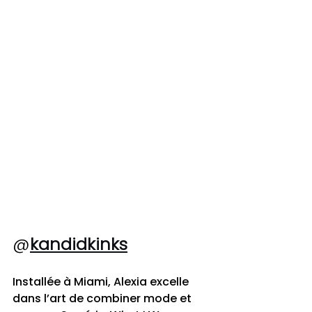
@
kandidkinks
Installée à Miami, Alexia excelle 
dans l’art de combiner mode et 