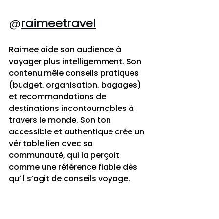
@
raimeetravel
Raimee aide son audience à 
voyager plus intelligemment. Son 
contenu mêle conseils pratiques 
(budget, organisation, bagages) 
et recommandations de 
destinations incontournables à 
travers le monde. Son ton 
accessible et authentique crée un 
véritable lien avec sa 
communauté, qui la perçoit 
comme une référence fiable dès 
qu’il s’agit de conseils voyage.