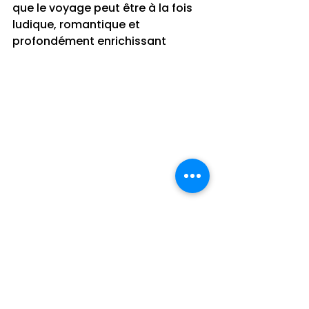
que le voyage peut être à la fois 
ludique, romantique et 
profondément enrichissant