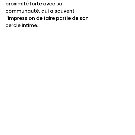
proximité forte avec sa 
communauté, qui a souvent 
l’impression de faire partie de son 
cercle intime.