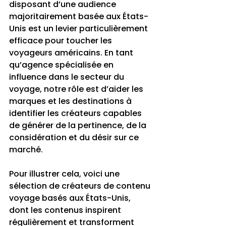
disposant d’une audience 
majoritairement basée aux États-
Unis est un levier particulièrement 
efficace pour toucher les 
voyageurs américains. En tant 
qu’agence spécialisée en 
influence dans le secteur du 
voyage, notre rôle est d’aider les 
marques et les destinations à 
identifier les créateurs capables 
de générer de la pertinence, de la 
considération et du désir sur ce 
marché.
Pour illustrer cela, voici une 
sélection de créateurs de contenu 
voyage basés aux États-Unis, 
dont les contenus inspirent 
régulièrement et transforment 