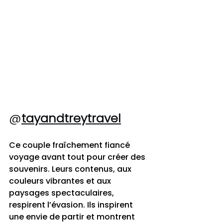
@
tayandtreytravel
Ce couple fraîchement fiancé 
voyage avant tout pour créer des 
souvenirs. Leurs contenus, aux 
couleurs vibrantes et aux 
paysages spectaculaires, 
respirent l’évasion. Ils inspirent 
une envie de partir et montrent 