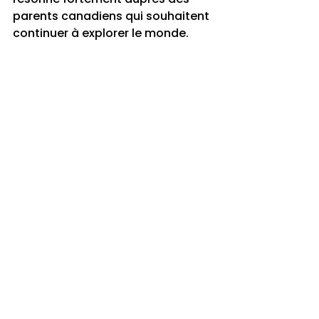
parents canadiens qui souhaitent 
continuer à explorer le monde.