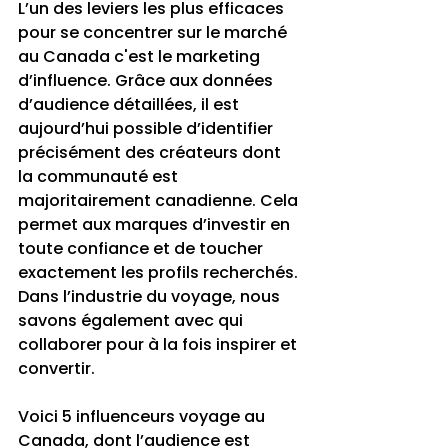
L’un des leviers les plus efficaces 
pour se concentrer sur le marché 
au Canada c'est le marketing 
d’influence. Grâce aux données 
d’audience détaillées, il est 
aujourd’hui possible d’identifier 
précisément des créateurs dont 
la communauté est 
majoritairement canadienne. Cela 
permet aux marques d’investir en 
toute confiance et de toucher 
exactement les profils recherchés. 
Dans l’industrie du voyage, nous 
savons également avec qui 
collaborer pour à la fois inspirer et 
convertir.
Voici 5 influenceurs voyage au 
Canada, dont l’audience est 