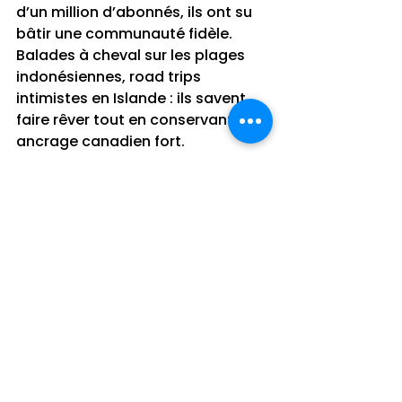
d’un million d’abonnés, ils ont su 
bâtir une communauté fidèle. 
Balades à cheval sur les plages 
indonésiennes, road trips 
intimistes en Islande : ils savent 
faire rêver tout en conservant un 
ancrage canadien fort.