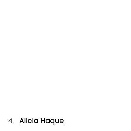
Alicia Haque