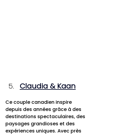
Claudia & Kaan
Ce couple canadien inspire 
depuis des années grâce à des 
destinations spectaculaires, des 
paysages grandioses et des 
expériences uniques. Avec près 