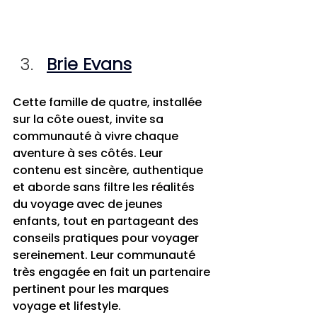
Brie Evans
Cette famille de quatre, installée 
sur la côte ouest, invite sa 
communauté à vivre chaque 
aventure à ses côtés. Leur 
contenu est sincère, authentique 
et aborde sans filtre les réalités 
du voyage avec de jeunes 
enfants, tout en partageant des 
conseils pratiques pour voyager 
sereinement. Leur communauté 
très engagée en fait un partenaire 
pertinent pour les marques 
voyage et lifestyle.