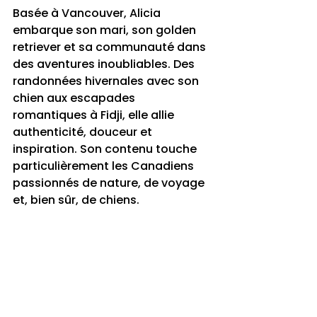
Basée à Vancouver, Alicia 
embarque son mari, son golden 
retriever et sa communauté dans 
des aventures inoubliables. Des 
randonnées hivernales avec son 
chien aux escapades 
romantiques à Fidji, elle allie 
authenticité, douceur et 
inspiration. Son contenu touche 
particulièrement les Canadiens 
passionnés de nature, de voyage 
et, bien sûr, de chiens.