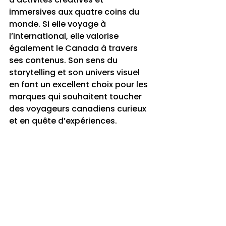
immersives aux quatre coins du 
monde. Si elle voyage à 
l’international, elle valorise 
également le Canada à travers 
ses contenus. Son sens du 
storytelling et son univers visuel 
en font un excellent choix pour les 
marques qui souhaitent toucher 
des voyageurs canadiens curieux 
et en quête d’expériences.