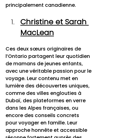
principalement canadienne.
Christine et Sarah 
MacLean
Ces deux sœurs originaires de 
l’Ontario partagent leur quotidien 
de mamans de jeunes enfants, 
avec une véritable passion pour le 
voyage. Leur contenu met en 
lumière des découvertes uniques, 
comme des villes englouties à 
Dubaï, des plateformes en verre 
dans les Alpes françaises, ou 
encore des conseils concrets 
pour voyager en famille. Leur 
approche honnête et accessible 
résonne fortement auprès des 