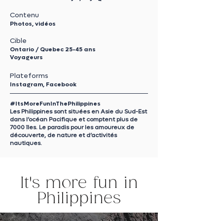
Contenu
Photos, vidéos
Cible
Ontario / Quebec 25-45 ans
Voyageurs
Plateforms
Instagram, Facebook
#ItsMoreFunInThePhilippines
Les Philippines sont situées en Asie du Sud-Est
dans l’océan Pacifique et comptent plus de
7000 îles. Le paradis pour les amoureux de
découverte, de nature et d’activités
nautiques.
It's more fun in
Philippines