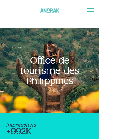
Office de
tourisme des
Philippines
Impressions
+992K