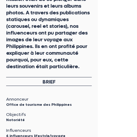
leurs souvenirs et leurs albums
photos. A travers des publications
statiques ou dynamiques
(carousel, reel et stories), nos
influenceurs ont pu partager des
images de leur voyage aux
Philippines. Ils en ont profité pour
expliquer à leur communauté
pourquoi, pour eux, cette
destination était particulière.
BRIEF
Annonceur
Office de tourisme des Philippines
Objectifs
Notoriété
Influenceurs
6 influenceurs lifestyle/voyage