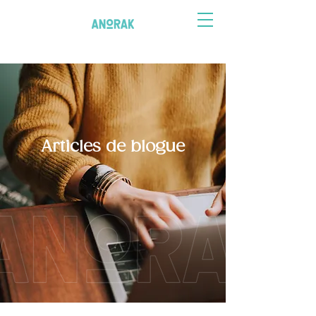
Articles de blogue