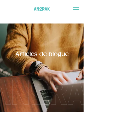
Articles de blogue