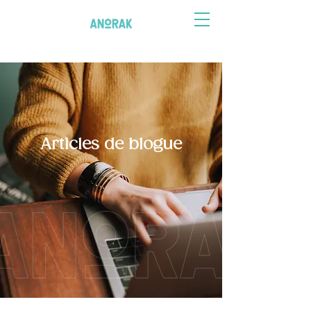
Articles de blogue