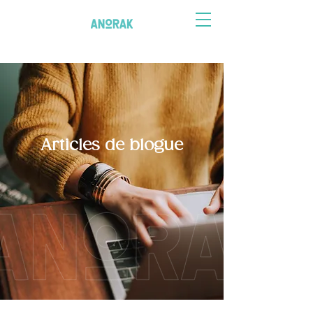
Articles de blogue