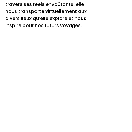
travers ses reels envoûtants, elle 
nous transporte virtuellement aux 
divers lieux qu’elle explore et nous 
inspire pour nos futurs voyages.