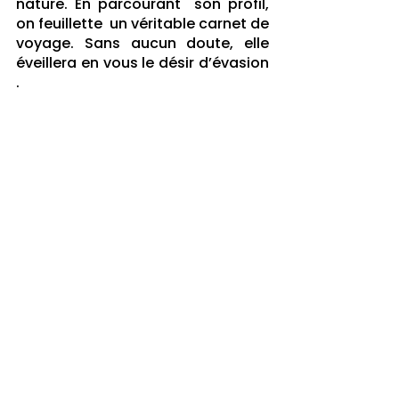
nature. En parcourant  son profil, 
on feuillette  un véritable carnet de 
voyage. Sans aucun doute, elle 
éveillera en vous le désir d’évasion 
.