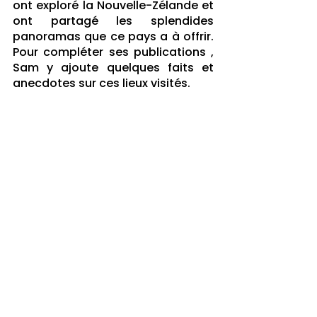
ont exploré la Nouvelle-Zélande et 
ont partagé les splendides 
panoramas que ce pays a à offrir. 
Pour compléter ses publications , 
Sam y ajoute quelques faits et 
anecdotes sur ces lieux visités.