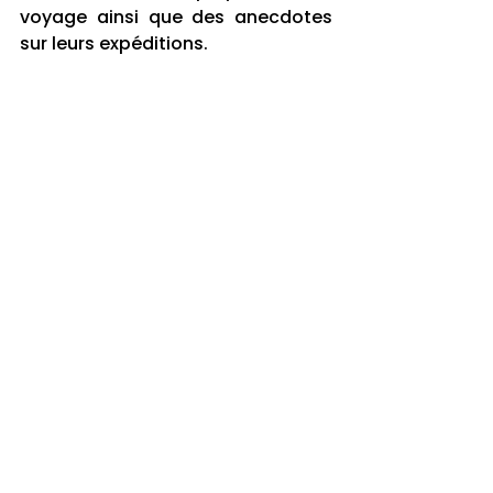
voyage ainsi que des anecdotes 
sur leurs expéditions.