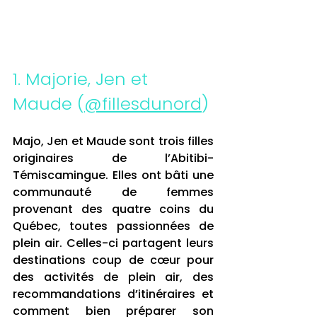
1. Majorie, Jen et 
Maude (
@fillesdunord
)
Majo, Jen et Maude sont trois filles 
originaires de l’Abitibi-
Témiscamingue. Elles ont bâti une 
communauté de femmes 
provenant des quatre coins du 
Québec, toutes passionnées de 
plein air. Celles-ci partagent leurs 
destinations coup de cœur pour 
des activités de plein air, des 
recommandations d’itinéraires et 
comment bien préparer son 