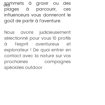
sommets à gravir ou des 
usa
plages à parcourir, ces 
influenceurs vous donneront le 
goût de partir à l’aventure. 
Nous avons judicieusement 
sélectionné pour vous 10 profils 
à l’esprit aventureux et 
explorateur ! De quoi entrer en 
contact avec la nature sur vos 
prochaines campagnes 
spéciales outdoor.  