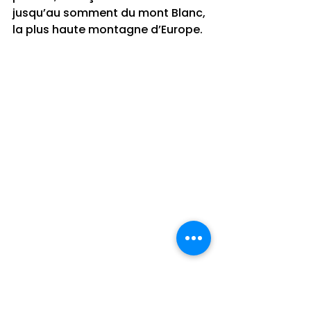
jusqu’au somment du mont Blanc, 
la plus haute montagne d’Europe. 