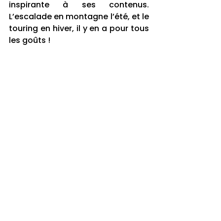
inspirante à ses contenus. 
L’escalade en montagne l’été, et le 
touring en hiver, il y en a pour tous 
les goûts ! 