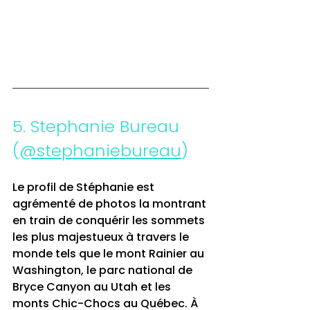
5. Stephanie Bureau 
(
@stephaniebureau
)
Le profil de Stéphanie est 
agrémenté de photos la montrant 
en train de conquérir les sommets 
les plus majestueux à travers le 
monde tels que le mont Rainier au 
Washington, le parc national de 
Bryce Canyon au Utah et les 
monts Chic-Chocs au Québec. À 