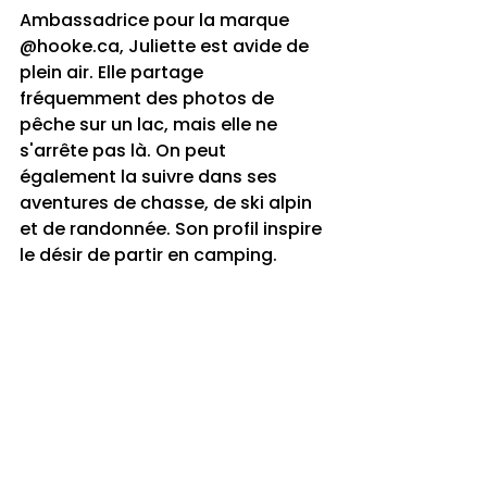
Ambassadrice pour la marque 
@
hooke.ca
, Juliette est avide de 
plein air. Elle partage 
fréquemment des photos de 
pêche sur un lac, mais elle ne 
s'arrête pas là. On peut  
également la suivre dans ses 
aventures de chasse, de ski alpin 
et de randonnée. Son profil inspire 
le désir de partir en camping.