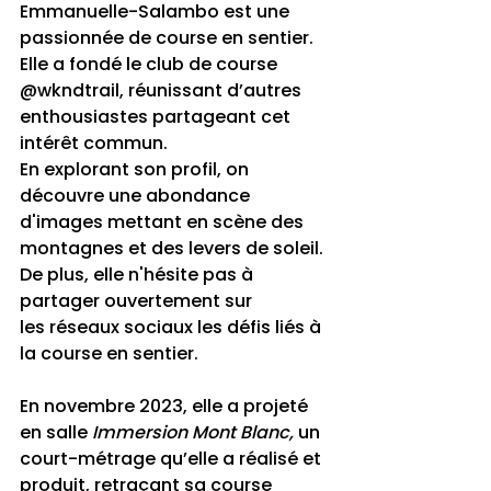
Emmanuelle-Salambo est une 
passionnée de course en sentier. 
Elle a fondé le club de course 
@wkndtrail, réunissant d’autres 
enthousiastes partageant cet 
intérêt commun. 
En explorant son profil, on 
découvre une abondance 
d'images mettant en scène des 
montagnes et des levers de soleil. 
De plus, elle n'hésite pas à 
partager ouvertement sur 
les réseaux sociaux les défis liés à 
la course en sentier.
En novembre 2023, elle a projeté 
en salle 
Immersion Mont Blanc, 
un 
court-métrage qu’elle a réalisé et 
produit, retraçant sa course 