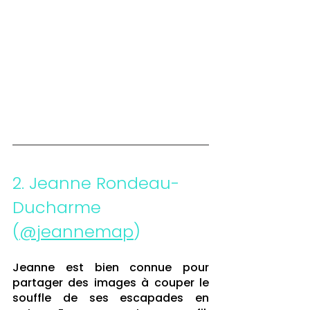
2. Jeanne Rondeau-
Ducharme 
(
@jeannemap
)
Jeanne est bien connue pour 
partager des images à couper le 
souffle de ses escapades en 