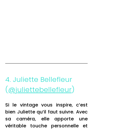
4. Juliette Bellefleur 
(
@juliettebellefleur
)
Si le vintage vous inspire, c’est 
bien Juliette qu’il faut suivre. Avec 
sa caméra, elle apporte une 
véritable touche personnelle et 