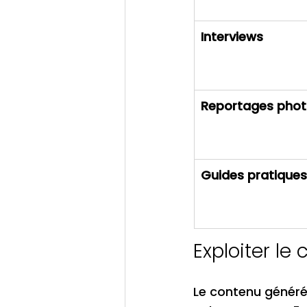
Interviews
Reportages pho
Guides pratiques
Exploiter le
Le contenu généré 