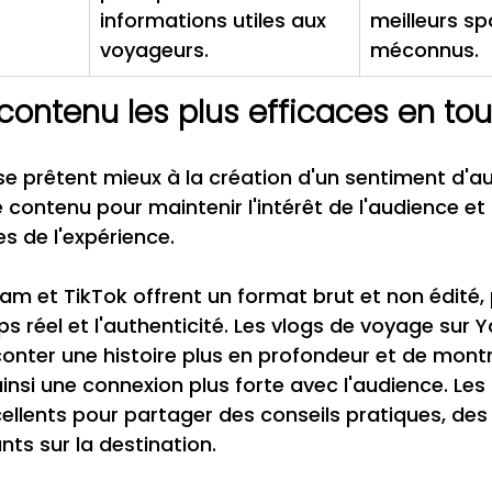
informations utiles aux 
meilleurs sp
voyageurs.
méconnus.
contenu les plus efficaces en to
e prêtent mieux à la création d'un sentiment d'aut
e contenu pour maintenir l'intérêt de l'audience et
es de l'expérience.
ram et TikTok offrent un format brut et non édité, 
s réel et l'authenticité. Les vlogs de voyage sur 
nter une histoire plus en profondeur et de montr
ainsi une connexion plus forte avec l'audience. Les
ellents pour partager des conseils pratiques, des i
nts sur la destination.