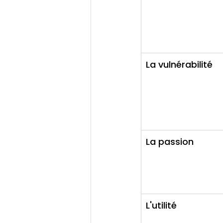
La vulnérabilité
La passion
L'utilité