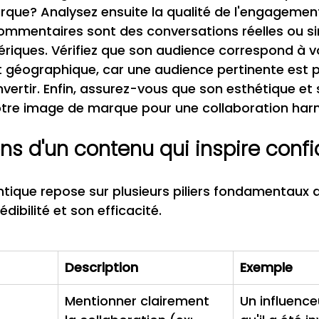
rque? Analysez ensuite la qualité de l'engagemen
commentaires sont des conversations réelles ou 
riques. Vérifiez que son audience correspond à vo
géographique, car une audience pertinente est p
vertir. Enfin, assurez-vous que son esthétique et 
tre image de marque pour une collaboration har
ns d'un contenu qui inspire conf
tique repose sur plusieurs piliers fondamentaux q
dibilité et son efficacité.
Description
Exemple
Mentionner clairement 
Un influence