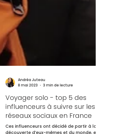
Andréa Juteau
8 mai 2023
3 min de lecture