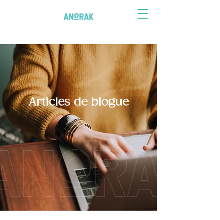
Articles de blogue