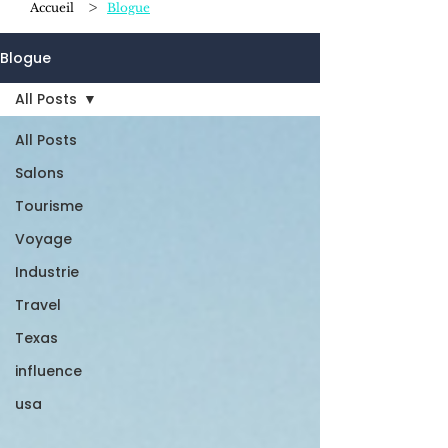
>
Accueil
Blogue
Blogue
All Posts
All Posts
Salons
Tourisme
Voyage
Industrie
Travel
Texas
influence
usa