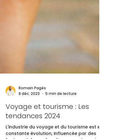
Romain Pagès
8 déc. 2023
5 min de lecture
Voyage et tourisme : Les
tendances 2024