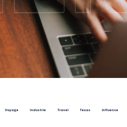
Voyage
Industrie
Travel
Texas
influence