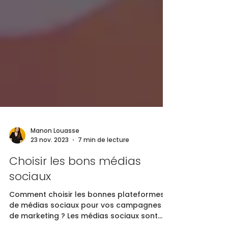
Manon Louasse
23 nov. 2023
7 min de lecture
Choisir les bons médias