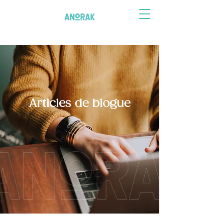
Articles de blogue