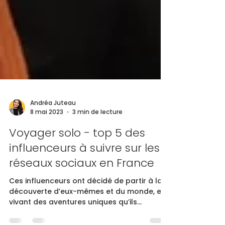
Andréa Juteau
8 mai 2023
3 min de lecture