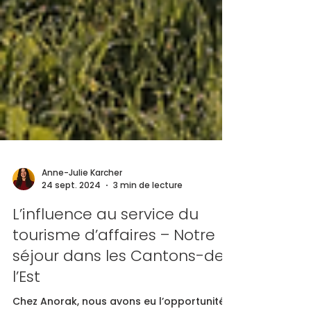
Anne-Julie Karcher
24 sept. 2024
3 min de lecture
L’influence au service du
tourisme d’affaires – Notre
séjour dans les Cantons-de-